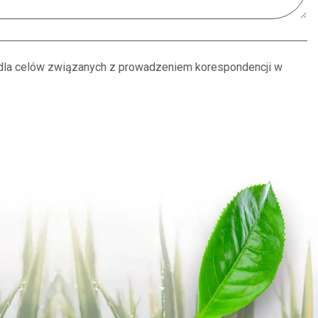
n dla celów związanych z prowadzeniem korespondencji w