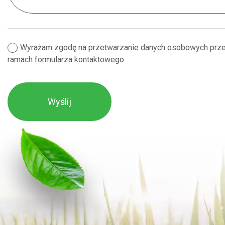
Wyrażam zgodę na przetwarzanie danych osobowych przez 
ramach formularza kontaktowego.