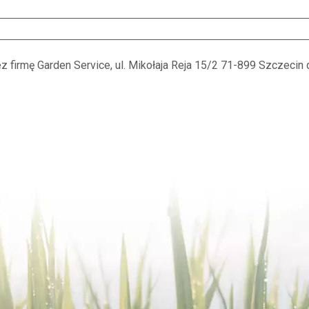
firmę Garden Service, ul. Mikołaja Reja 15/2 71-899 Szczeci