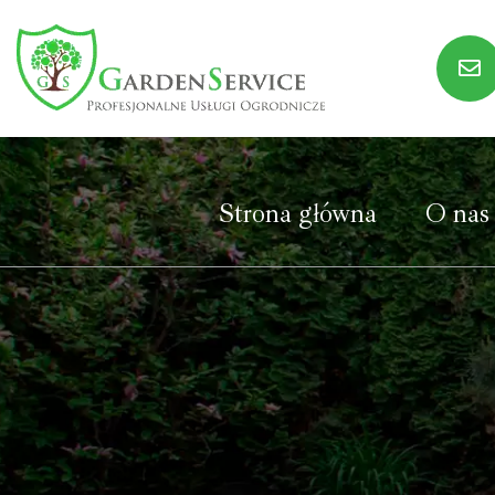
-->
Strona główna
O nas