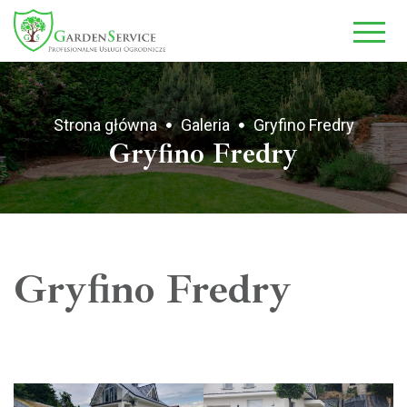
-->
Strona główna
Galeria
Gryfino Fredry
Gryfino Fredry
Gryfino Fredry