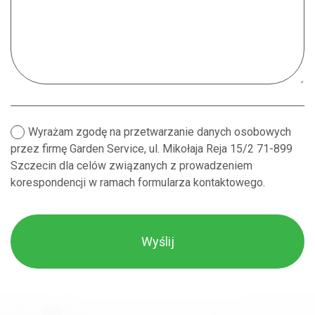
Wyrażam zgodę na przetwarzanie danych osobowych
przez firmę Garden Service, ul. Mikołaja Reja 15/2 71-899
Szczecin dla celów związanych z prowadzeniem
korespondencji w ramach formularza kontaktowego.