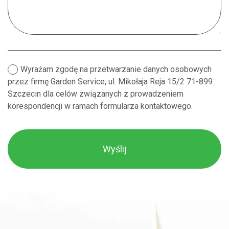
Wyrażam zgodę na przetwarzanie danych osobowych
przez firmę Garden Service, ul. Mikołaja Reja 15/2 71-899
Szczecin dla celów związanych z prowadzeniem
korespondencji w ramach formularza kontaktowego.