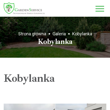
-->
Strona główna
Galeria
Kobylanka
Kobylanka
Kobylanka