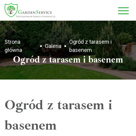
-->
Strona
Ogród z tarasem i
Galeria
główna
basenem
Ogród z tarasem i basenem
Ogród z tarasem i
basenem