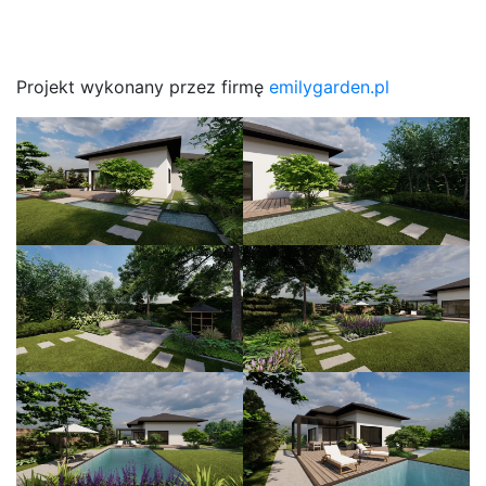
Projekt wykonany przez firmę
emilygarden.pl