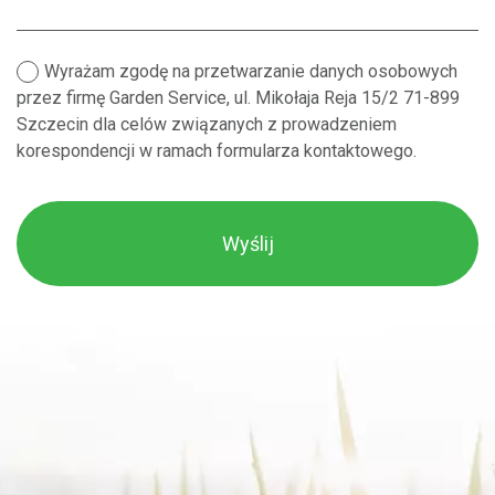
Wyrażam zgodę na przetwarzanie danych osobowych
przez firmę Garden Service, ul. Mikołaja Reja 15/2 71-899
Szczecin dla celów związanych z prowadzeniem
korespondencji w ramach formularza kontaktowego.