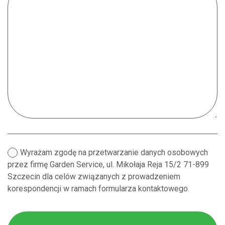
Wyrażam zgodę na przetwarzanie danych osobowych
przez firmę Garden Service, ul. Mikołaja Reja 15/2 71-899
Szczecin dla celów związanych z prowadzeniem
korespondencji w ramach formularza kontaktowego.