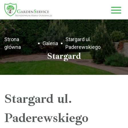
-->
Strona
Stargard ul.
Galeria
główna
Paderewskiego
Stargard
Stargard ul.
Paderewskiego