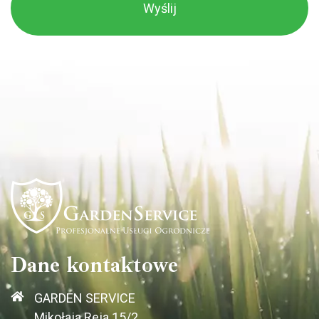
Dane kontaktowe
GARDEN SERVICE
Mikołaja Reja 15/2