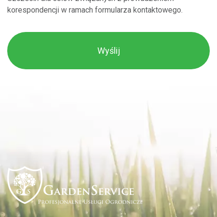
korespondencji w ramach formularza kontaktowego.