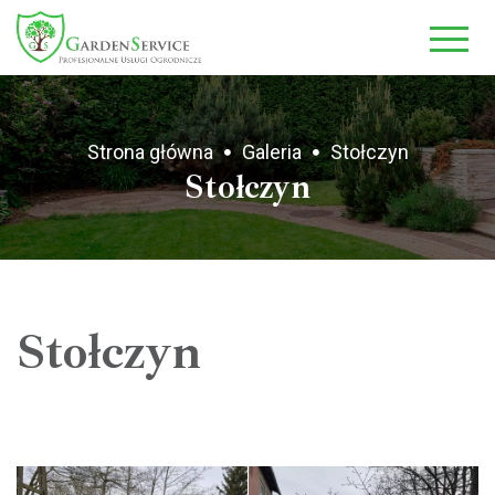
-->
Strona główna
Galeria
Stołczyn
Stołczyn
Stołczyn