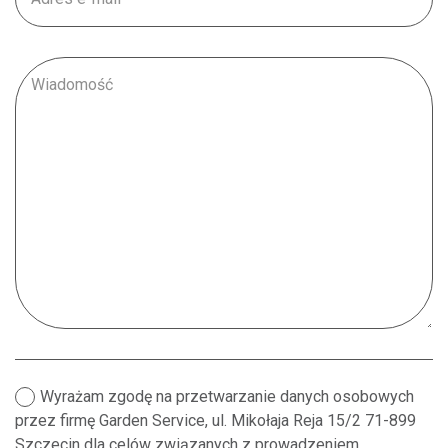
Wyrażam zgodę na przetwarzanie danych osobowych
przez firmę Garden Service, ul. Mikołaja Reja 15/2 71-899
Szczecin dla celów związanych z prowadzeniem